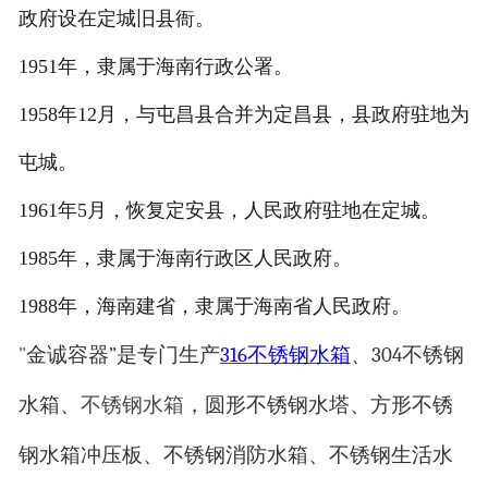
政府设在定城旧县衙。
1951年，隶属于海南行政公署。
1958年12月，与屯昌县合并为定昌县，县政府驻地为
屯城。
1961年5月，恢复定安县，人民政府驻地在定城。
1985年，隶属于海南行政区人民政府。
1988年，海南建省，隶属于海南省人民政府。
”
金诚容器
”
是专门生产
316
不锈钢水箱
、
304
不锈钢
水箱、
不锈钢水箱
，圆形不锈钢水塔、方形不锈
钢水箱冲压板、不锈钢消防水箱、不锈钢生活水