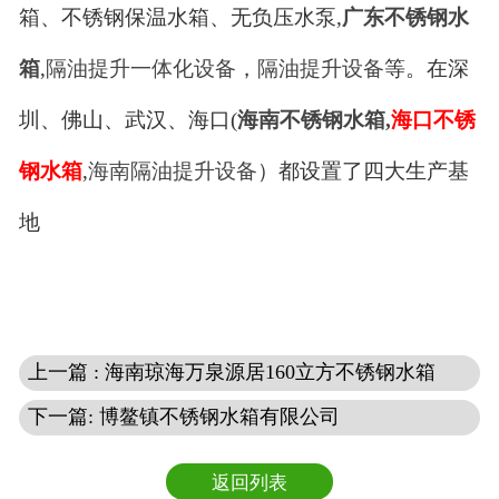
箱、不锈钢保温水箱、无负压水泵,
广东不锈钢水
箱
,
隔油提升一体化设备
，
隔油提升设备
等。在深
圳、佛山、武汉、海口(
海南不锈钢水箱
,
海口不锈
钢水箱
,
海南隔油提升设备
）都设置了四大生产基
地
上一篇 : 海南琼海万泉源居160立方不锈钢水箱
下一篇: 博鳌镇不锈钢水箱有限公司
返回列表