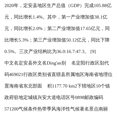
2020年，定安县地区生产总值（GDP）完成105.88亿
元，同比增长1.4%。其中，第一产业增加值38.1亿
元，同比增长2.0%；第二产业增加值17.65亿元，同
比增长5.3%；第三产业增加值50.12亿元，同比下降
0.5%。三次产业结构比为36.0:16.7:47.3。 [9]
中文名定安县外文名Ding'an别 名定阳行政区划代
码469021行政区类别省直辖县所属地区海南省地理位
置海南省东北部面 积1177.70 km2下辖地区10个镇
政府驻地定城镇兴安大道电话区号0898邮政编码
571200气候条件热带季风海洋性气候著名景点南丽