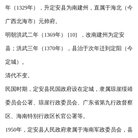
年（1329年），升定安县为南建州，直属于海北（今
广西北海市）元帅府。
明朝洪武二年（1369年） [10] ，改南建州为定安
县；洪武三年（1370年），县治于次年迁到定阳（今
定城）。
清代不变。
民国时期，定安县民国政府设在定城，隶属琼崖绥靖
委员会公署、琼崖行政委员会、广东省第九行政督察
区、海南特别行政区长官公署等。
1950年，定安县人民政府隶属于海南军政委员会，县