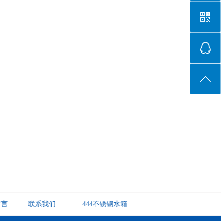
留言
联系我们
444不锈钢水箱