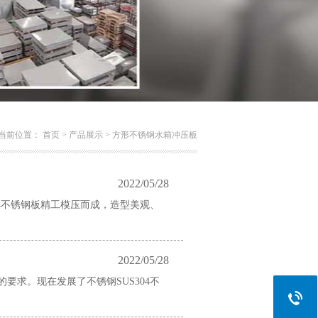
当前位置：
首页
>
产品展示
>
方形不锈钢水箱冲压板
2022/05/28
4不锈钢板精工模压而成，造型美观、
2022/05/28
求。现在发展了不锈钢SUS304不