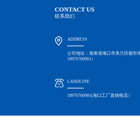
CONTACT US
联系我们
ADDRESS
公司地址：海南省海口市美兰区都市海
18976760901）
LANDLINE
18976760901(海口工厂直销电话）