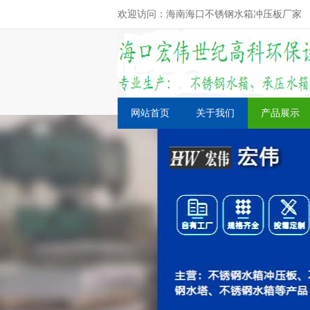
欢迎访问：海南海口不锈钢水箱冲压板厂家
网站首页
关于我们
产品展示