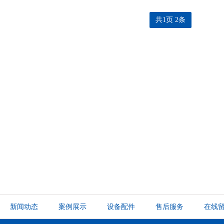
共1页 2条
新闻动态
案例展示
设备配件
售后服务
在线