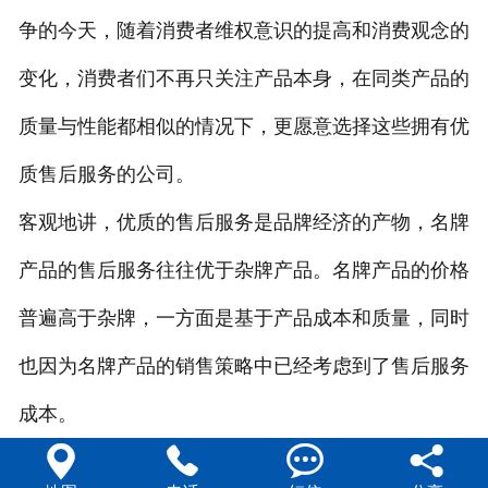
争的今天，随着消费者维权意识的提高和消费观念的
444不锈钢水箱
变化，消费者们不再只关注产品本身，在同类产品的
质量与性能都相似的情况下，更愿意选择这些拥有优
质售后服务的公司。
客观地讲，优质的售后服务是品牌经济的产物，名牌
产品的售后服务往往优于杂牌产品。名牌产品的价格
普遍高于杂牌，一方面是基于产品成本和质量，同时
也因为名牌产品的销售策略中已经考虑到了售后服务
成本。



