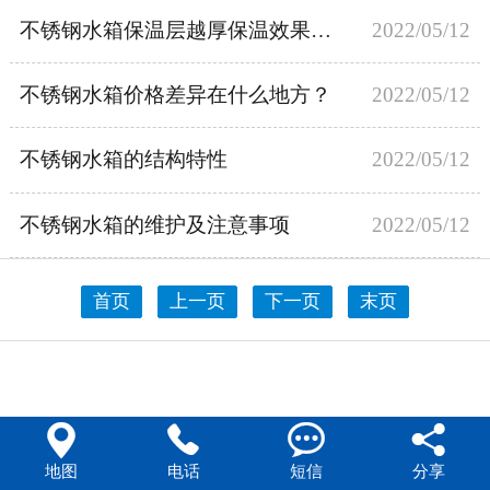
不锈钢水箱保温层越厚保温效果越好？
2022/05/12
444不锈钢水箱
不锈钢水箱价格差异在什么地方？
2022/05/12
不锈钢水箱的结构特性
2022/05/12
不锈钢水箱的维护及注意事项
2022/05/12
首页
上一页
下一页
末页




地图
电话
短信
分享