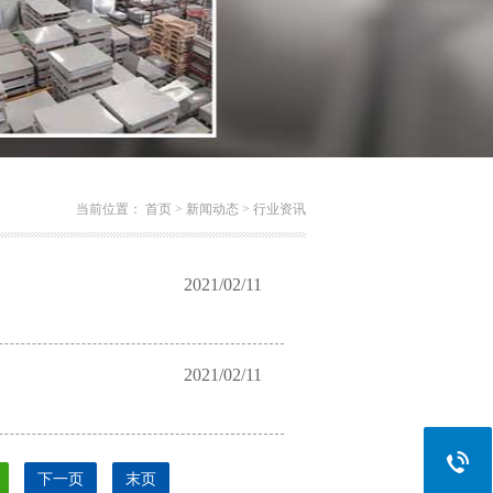
当前位置：
首页
>
新闻动态
>
行业资讯
2021/02/11
2021/02/11
下一页
末页