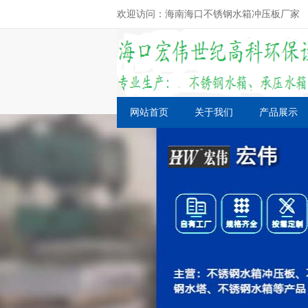
欢迎访问：海南海口不锈钢水箱冲压板厂家
网站首页
关于我们
产品展示