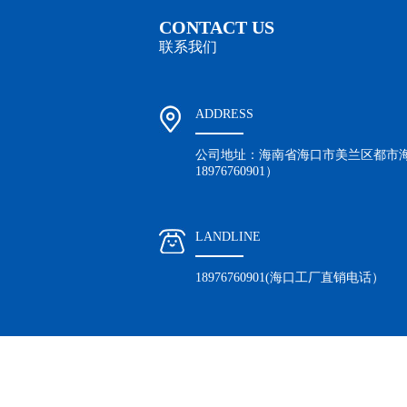
CONTACT US
联系我们
ADDRESS
公司地址：海南省海口市美兰区都市海
18976760901）
LANDLINE
18976760901(海口工厂直销电话）