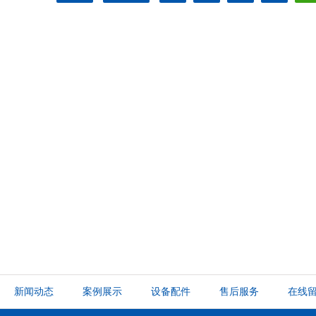
新闻动态
案例展示
设备配件
售后服务
在线