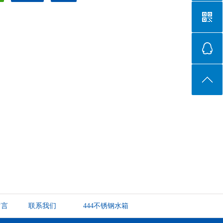
留言
联系我们
444不锈钢水箱