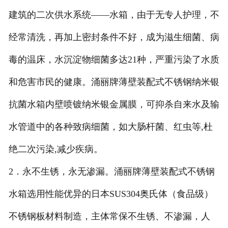
建筑的二次供水系统——水箱，由于无专人护理，不
444不锈钢水箱
经常清洗，再加上密封条件不好，成为滋生细菌、病
毒的温床，水沉淀物细菌多达21种，严重污染了水质
和危害市民的健康。涌丽牌薄壁装配式不锈钢纳米银
抗菌水箱内壁喷镀纳米银金属膜，可抑杀自来水及输
水管道中的各种致病细菌，如大肠杆菌、红虫等,杜
绝二次污染,减少疾病。
2．永不生锈，永无渗漏。涌丽牌薄壁装配式不锈钢
水箱选用性能优异的日本SUS304奥氏体（食品级）
不锈钢板材料制造，主体常保不生锈、不渗漏，人