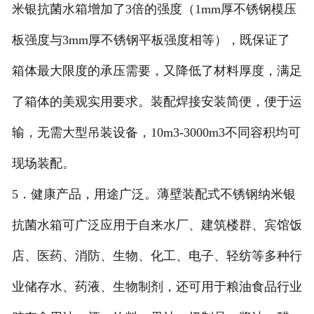
米银抗菌水箱增加了3倍的强度（1mm厚不锈钢模压
板强度与3mm厚不锈钢平板强度相等），既保证了
箱体最大限度的承压需要，又降低了材料厚度，满足
了箱体的美观实用要求。装配焊接安装简便，便于运
输，无需大型吊装设备，10m3-3000m3不同容积均可
现场装配。
5．健康产品，用途广泛。薄壁装配式不锈钢纳米银
抗菌水箱可广泛应用于自来水厂、建筑楼群、宾馆饭
店、医药、消防、生物、化工、电子、轻纺等多种行
业储存水、药液、生物制剂，还可用于粮油食品行业