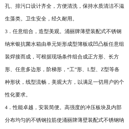
孔、排污口设计齐全，方便清洗，保持水质清洁不滋
生藻类。卫生安全，经久耐用。
3．任意组合，造型美观。涌丽牌薄壁装配式不锈钢
纳米银抗菌水箱由单元矩形成型簿板或凹凸板任意组
装焊接而成，可根据现场条件组合成正方形、长方
形、任意多边形，阶梯形，“工”形、L型、Z型等各
种形状，线型流畅，美观大方，以满足一切用户的个
性化要求。
4．性能卓越，安装简便。高强度的冲压板块及内部
分布均匀的不锈钢拉筋使涌丽牌薄壁装配式不锈钢纳