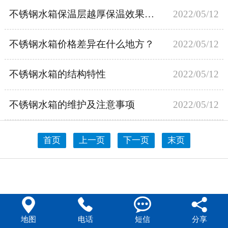
不锈钢水箱保温层越厚保温效果越好？
2022/05/12
444不锈钢水箱
不锈钢水箱价格差异在什么地方？
2022/05/12
不锈钢水箱的结构特性
2022/05/12
不锈钢水箱的维护及注意事项
2022/05/12
首页
上一页
下一页
末页




地图
电话
短信
分享