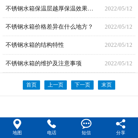
不锈钢水箱保温层越厚保温效果越好？
2022/05/12
444不锈钢水箱
不锈钢水箱价格差异在什么地方？
2022/05/12
不锈钢水箱的结构特性
2022/05/12
不锈钢水箱的维护及注意事项
2022/05/12
首页
上一页
下一页
末页




地图
电话
短信
分享